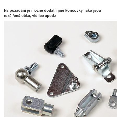
Na požádání je možné dodat i jiné koncovky, jako jsou
rozšířená očka, vidlice apod.: